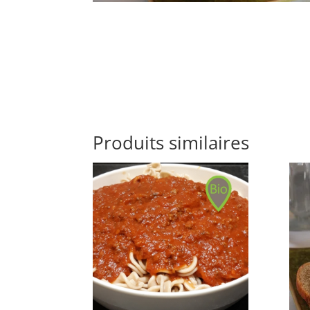
Produits similaires