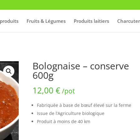
produits
Fruits & Légumes
Produits laitiers
Charcuter
Bolognaise – conserve
600g
12,00
€
/pot
Fabriquée à base de bœuf élevé sur la ferme
Issue de l’Agriculture biologique
Produit à moins de 40 km