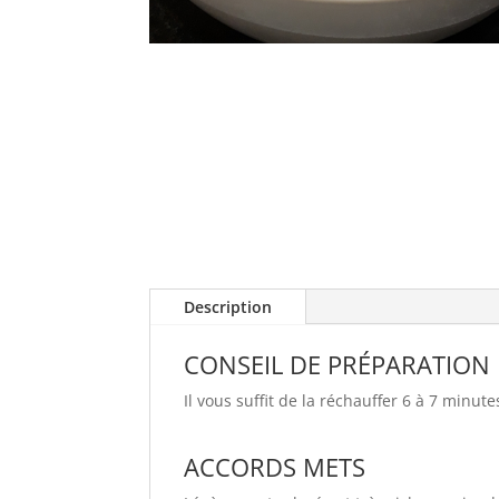
Description
CONSEIL DE PRÉPARATION
Il vous suffit de la réchauffer 6 à 7 minut
ACCORDS METS