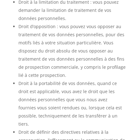
Droit à la limitation du traitement : vous pouvez
demander la limitation de traitement de vos
données personnelles.
Droit d’opposition : vous pouvez vous opposer au
traitement de vos données personnelles, pour des
motifs liés à votre situation particulière. Vous
disposez du droit absolu de vous opposer au
traitement de vos données personnelles à des fins
de prospection commerciale, y compris le profilage
lié à cette prospection.
Droit à la portabilité de vos données, quand ce
droit est applicable, vous avez le droit que les
données personnelles que vous nous avez
fournies vous soient rendues ou, lorsque cela est
possible, techniquement de les transférer à un
tiers.
Droit de définir des directives relatives à la