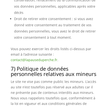
conservation, l’effacement ou la communication de
vos données personnelles, applicables après votre
décès
Droit de retirer votre consentement : si vous avez
donné votre consentement au traitement de vos
données personnelles, vous avez le droit de retirer
votre consentement à tout moment.
Vous pouvez exercer les droits listés ci-dessus par
email à l’adresse suivante :
contact@lapauseduperche.fr
.
7) Politique de données
personnelles relatives aux mineurs
Le site ne vise pas comme public les mineurs. L’accès
au site n’est toutefois pas réservé aux adultes car il
ne présente pas de contenus interdits aux mineurs.
Nous vous rappelons toutefois que, conformément à
la loi en vigueur et aux conditions générales de