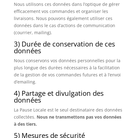
Nous utilisons ces données dans l’optique de gérer
efficacement vos commandes et organiser les
livraisons. Nous pouvons également utiliser ces
données dans le cas d’actions de communication
(courrier, mailing).
3) Durée de conservation de ces
données
Nous conservons vos données personnelles pour la
plus longue des durées nécessaires à la facilitation
de la gestion de vos commandes futures et à l’envoi
d’emailing.
4) Partage et divulgation des
données
La Pause Locale est le seul destinataire des données
collectées.
Nous ne transmettons pas vos données
à des tiers.
5) Mesures de sécurité