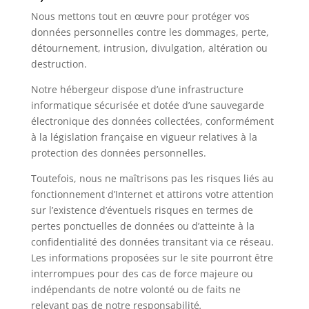
Nous mettons tout en œuvre pour protéger vos
données personnelles contre les dommages, perte,
détournement, intrusion, divulgation, altération ou
destruction.
Notre hébergeur dispose d’une infrastructure
informatique sécurisée et dotée d’une sauvegarde
électronique des données collectées, conformément
à la législation française en vigueur relatives à la
protection des données personnelles.
Toutefois, nous ne maîtrisons pas les risques liés au
fonctionnement d’Internet et attirons votre attention
sur l’existence d’éventuels risques en termes de
pertes ponctuelles de données ou d’atteinte à la
confidentialité des données transitant via ce réseau.
Les informations proposées sur le site pourront être
interrompues pour des cas de force majeure ou
indépendants de notre volonté ou de faits ne
relevant pas de notre responsabilité
.