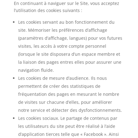
En continuant à naviguer sur le Site, vous acceptez
l’utilisation des cookies suivants :
Les cookies servant au bon fonctionnement du
site. Mémoriser les préférences d’affichage
(paramètres d’affichage, langues) pour vos futures
visites, les accès à votre compte personnel
(lorsque le site disposera d’un espace membre et
la liaison des pages entres elles pour assurer une
navigation fluide.
Les cookies de mesure d’audience. Ils nous
permettent de créer des statistiques de
fréquentation des pages en mesurant le nombre
de visites sur chacune d’elles, pour améliorer
notre service et détecter des dysfonctionnements.
Les cookies sociaux. Le partage de contenus par
les utilisateurs du site peut être réalisé à l’aide
d’application tierces telle que « Facebook ». Ainsi