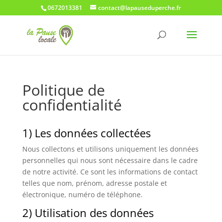
0672013381
contact@lapauseduperche.fr
Politique de
confidentialité
1) Les données collectées
Nous collectons et utilisons uniquement les données
personnelles qui nous sont nécessaire dans le cadre
de notre activité. Ce sont les informations de contact
telles que nom, prénom, adresse postale et
électronique, numéro de téléphone.
2) Utilisation des données