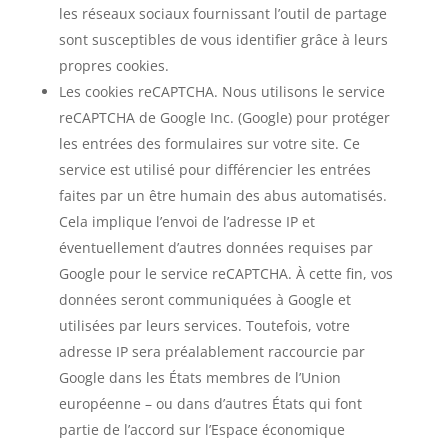
les réseaux sociaux fournissant l’outil de partage
sont susceptibles de vous identifier grâce à leurs
propres cookies.
Les cookies reCAPTCHA. Nous utilisons le service
reCAPTCHA de Google Inc. (Google) pour protéger
les entrées des formulaires sur votre site. Ce
service est utilisé pour différencier les entrées
faites par un être humain des abus automatisés.
Cela implique l’envoi de l’adresse IP et
éventuellement d’autres données requises par
Google pour le service reCAPTCHA. À cette fin, vos
données seront communiquées à Google et
utilisées par leurs services. Toutefois, votre
adresse IP sera préalablement raccourcie par
Google dans les États membres de l’Union
européenne – ou dans d’autres États qui font
partie de l’accord sur l’Espace économique