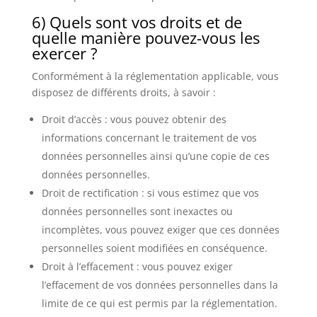
6) Quels sont vos droits et de
quelle manière pouvez-vous les
exercer ?
Conformément à la réglementation applicable, vous
disposez de différents droits, à savoir :
Droit d’accès : vous pouvez obtenir des
informations concernant le traitement de vos
données personnelles ainsi qu’une copie de ces
données personnelles.
Droit de rectification : si vous estimez que vos
données personnelles sont inexactes ou
incomplètes, vous pouvez exiger que ces données
personnelles soient modifiées en conséquence.
Droit à l’effacement : vous pouvez exiger
l’effacement de vos données personnelles dans la
limite de ce qui est permis par la réglementation.