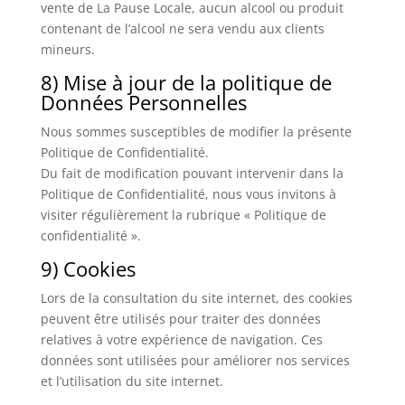
vente de La Pause Locale, aucun alcool ou produit
contenant de l’alcool ne sera vendu aux clients
mineurs.
8) Mise à jour de la politique de
Données Personnelles
Nous sommes susceptibles de modifier la présente
Politique de Confidentialité.
Du fait de modification pouvant intervenir dans la
Politique de Confidentialité, nous vous invitons à
visiter régulièrement la rubrique « Politique de
confidentialité ».
9) Cookies
Lors de la consultation du site internet, des cookies
peuvent être utilisés pour traiter des données
relatives à votre expérience de navigation. Ces
données sont utilisées pour améliorer nos services
et l’utilisation du site internet.