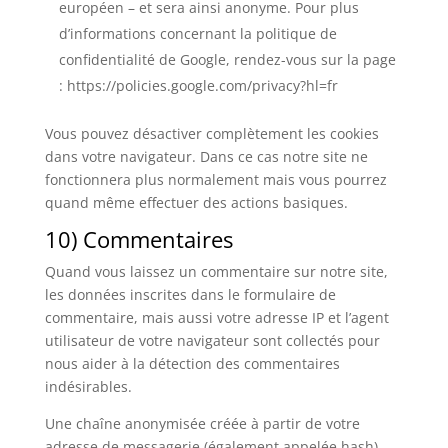
européen – et sera ainsi anonyme. Pour plus
d’informations concernant la politique de
confidentialité de Google, rendez-vous sur la page
: https://policies.google.com/privacy?hl=fr
Vous pouvez désactiver complètement les cookies
dans votre navigateur. Dans ce cas notre site ne
fonctionnera plus normalement mais vous pourrez
quand même effectuer des actions basiques.
10) Commentaires
Quand vous laissez un commentaire sur notre site,
les données inscrites dans le formulaire de
commentaire, mais aussi votre adresse IP et l’agent
utilisateur de votre navigateur sont collectés pour
nous aider à la détection des commentaires
indésirables.
Une chaîne anonymisée créée à partir de votre
adresse de messagerie (également appelée hash)