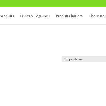
produits
Fruits & Légumes
Produits laitiers
Charcuter