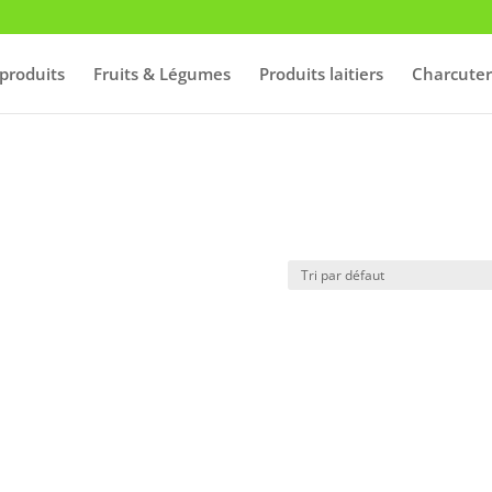
produits
Fruits & Légumes
Produits laitiers
Charcuter